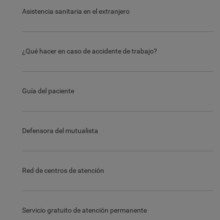
Asistencia sanitaria en el extranjero
¿Qué hacer en caso de accidente de trabajo?
Guía del paciente
Defensora del mutualista
Red de centros de atención
Servicio gratuito de atención permanente