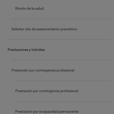
Rincón de la salud
Solicitar cita de asesoramiento preventivo
Prestaciones y trámites
Prestación por contingencia profesional
Prestación por contingencia profesional
Prestación por incapacidad permanente