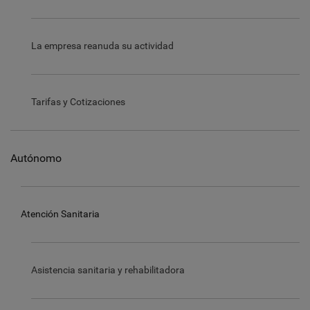
La empresa reanuda su actividad
Tarifas y Cotizaciones
Autónomo
Atención Sanitaria
Asistencia sanitaria y rehabilitadora