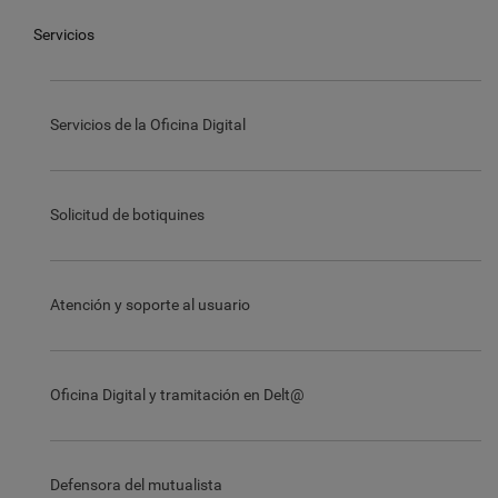
Servicios
Servicios de la Oficina Digital
Solicitud de botiquines
Atención y soporte al usuario
Oficina Digital y tramitación en Delt@
Defensora del mutualista