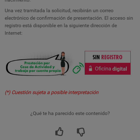
Una vez tramitada la solicitud, recibirán un correo
electrónico de confirmación de presentación. El acceso sin
registro está disponible en la siguiente dirección de
Internet:
(*) Cuestión sujeta a posible interpretación
¿Qué te ha parecido este contenido?