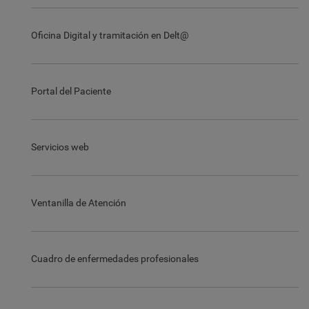
Oficina Digital y tramitación en Delt@
Portal del Paciente
Servicios web
Ventanilla de Atención
Cuadro de enfermedades profesionales