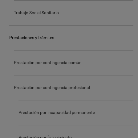
Trabajo Social Sanitario
Prestaciones y trámites
Prestación por contingencia común
Prestación por contingencia profesional
Prestación por incapacidad permanente
Prestación por fallecimiento