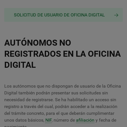
SOLICITUD DE USUARIO DE OFICINA DIGITAL
AUTÓNOMOS NO
REGISTRADOS EN LA OFICINA
DIGITAL
Los autónomos que no dispongan de usuario de la Oficina
Digital también podrán presentar sus solicitudes sin
necesidad de registrarse. Se ha habilitado un acceso sin
registro a través del cual, podrán acceder a la realización
del trámite concreto, para el que deberán cumplimentar
unos datos básicos,
NIF
, número de
afiliación
y fecha de
nacimiento.