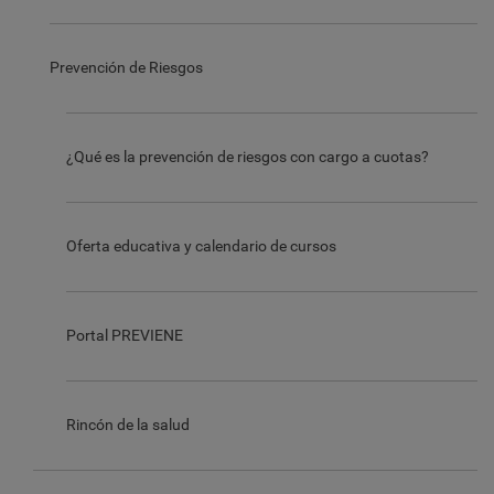
Prevención de Riesgos
¿Qué es la prevención de riesgos con cargo a cuotas?
Oferta educativa y calendario de cursos
Portal PREVIENE
Rincón de la salud