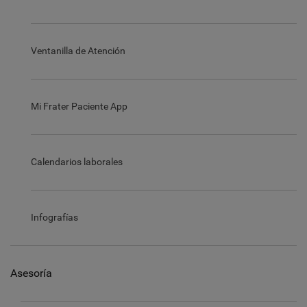
Ventanilla de Atención
Mi Frater Paciente App
Calendarios laborales
Infografías
Asesoría