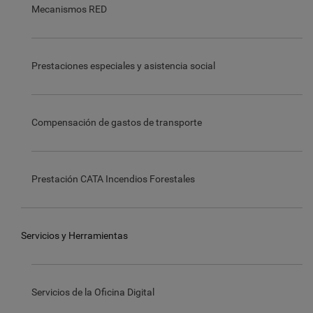
Mecanismos RED
Prestaciones especiales y asistencia social
Compensación de gastos de transporte
Prestación CATA Incendios Forestales
Servicios y Herramientas
Servicios de la Oficina Digital