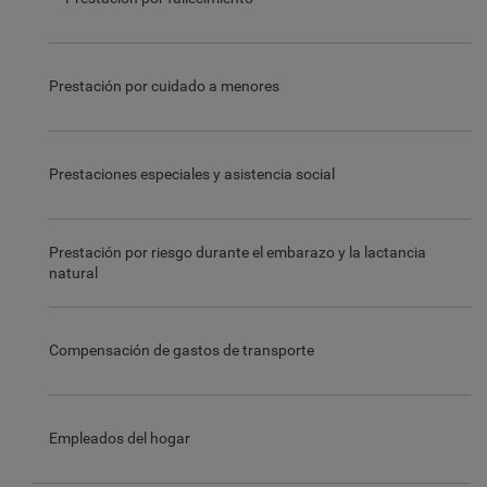
Prestación por cuidado a menores
Prestaciones especiales y asistencia social
Prestación por riesgo durante el embarazo y la lactancia
natural
Compensación de gastos de transporte
Empleados del hogar