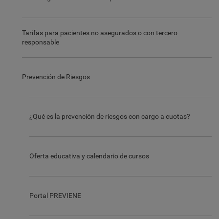
Tarifas para pacientes no asegurados o con tercero
responsable
Prevención de Riesgos
¿Qué es la prevención de riesgos con cargo a cuotas?
Oferta educativa y calendario de cursos
Portal PREVIENE