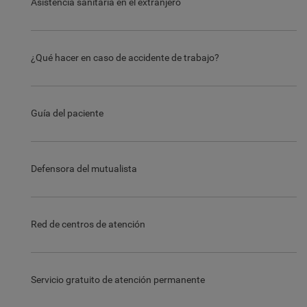
Asistencia sanitaria en el extranjero
¿Qué hacer en caso de accidente de trabajo?
Guía del paciente
Defensora del mutualista
Red de centros de atención
Servicio gratuito de atención permanente