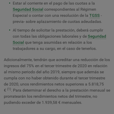
Estar al corriente en el pago de las cuotas a la
Seguridad Social
correspondientes al Régimen
Especial o contar con una resolución de la
TGSS
-
previa- sobre aplazamiento de cuotas adeudadas.
Al tiempo de solicitar la prestación, deberá cumplir
con todas las obligaciones laborales y de
Seguridad
Social
que tenga asumidas en relación a los
trabajadores a su cargo, en el caso de tenerlos.
Adicionalmente, tendrán que acreditar una reducción de los
ingresos del 75% en el tercer trimestre de 2020 en relación
al mismo periodo del año 2019, siempre que además se
cumpla con no haber obtenido durante el tercer trimestre
de 2020, unos rendimientos netos superiores a 5.818,75
(1)
€
. Para determinar el derecho a la prestación mensual se
prorratearán los rendimientos netos del trimestre, no
pudiendo exceder de 1.939,58 € mensuales.