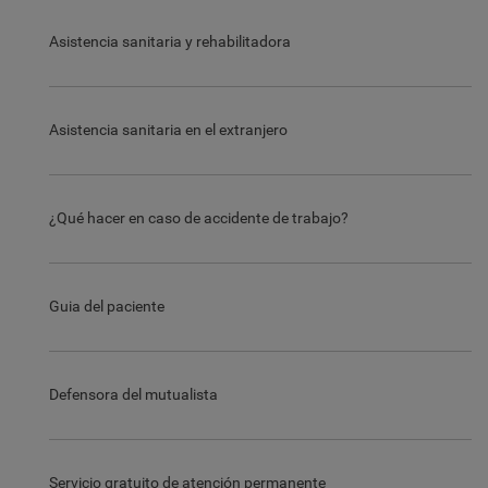
Asistencia sanitaria y rehabilitadora
Asistencia sanitaria en el extranjero
¿Qué hacer en caso de accidente de trabajo?
Guia del paciente
Defensora del mutualista
Servicio gratuito de atención permanente