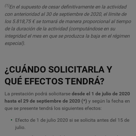
(1)
En el supuesto de cesar definitivamente en la actividad
con anterioridad al 30 de septiembre de 2020, el límite de
los 5.818,75 € se tomará de manera proporcional al tiempo
de la duración de la actividad (computándose en su
integridad el mes en que se produzca la baja en el régimen
especial).
¿CUÁNDO SOLICITARLA Y
QUÉ EFECTOS TENDRÁ?
La prestación podrá solicitarse
desde el 1 de julio de 2020
hasta el 29 de septiembre de 2020 (*)
y según la fecha en
que se presente tendrá los siguientes efectos:
Efecto de 1 de julio 2020 si se solicita antes del 15 de
julio.