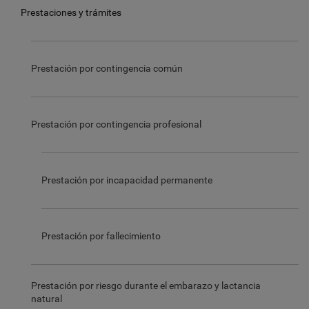
Prestaciones y trámites
Prestación por contingencia común
Prestación por contingencia profesional
Prestación por incapacidad permanente
Prestación por fallecimiento
Prestación por riesgo durante el embarazo y lactancia
natural