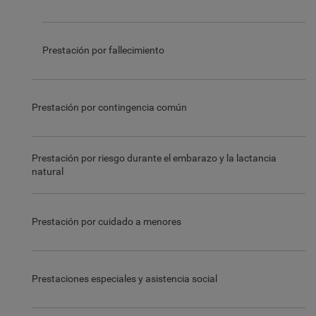
Prestación por fallecimiento
Prestación por contingencia común
Prestación por riesgo durante el embarazo y la lactancia
natural
Prestación por cuidado a menores
Prestaciones especiales y asistencia social