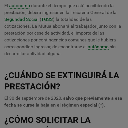
El
autónomo
durante el tiempo que esté percibiendo la
prestación, deberá ingresar en la Tesorería General de la
Seguridad Social
(
TGSS
) la totalidad de las
cotizaciones. La Mutua abonará al trabajador junto con la
prestación por cese de actividad, el importe de las
cotizaciones por contingencias comunes que le hubiera
correspondido ingresar, de encontrarse el
autónomo
sin
desarrollar actividad alguna.
¿CUÁNDO SE EXTINGUIRÁ LA
PRESTACIÓN?
El 30 de septiembre de 2020,
salvo que previamente a esa
fecha se curse la baja en el régimen especial (*).
¿CÓMO SOLICITAR LA