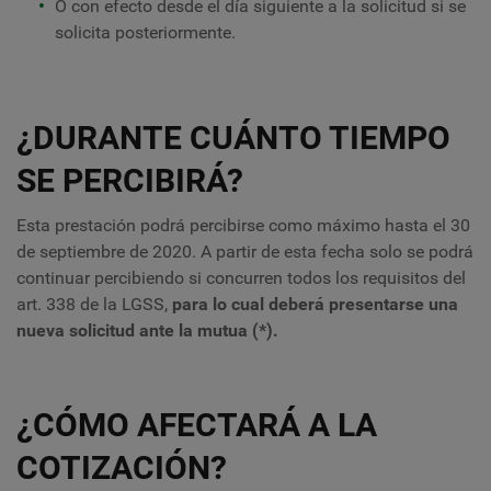
O con efecto desde el día siguiente a la solicitud si se
solicita posteriormente.
¿DURANTE CUÁNTO TIEMPO
SE PERCIBIRÁ?
Esta prestación podrá percibirse como máximo hasta el 30
de septiembre de 2020. A partir de esta fecha solo se podrá
continuar percibiendo si concurren todos los requisitos del
art. 338 de la LGSS,
para lo cual deberá presentarse una
nueva solicitud ante la mutua (*).
¿CÓMO AFECTARÁ A LA
COTIZACIÓN?