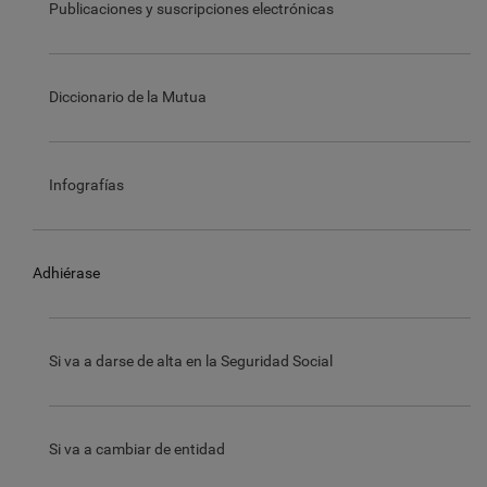
Publicaciones y suscripciones electrónicas
Diccionario de la Mutua
Infografías
Adhiérase
Si va a darse de alta en la Seguridad Social
Si va a cambiar de entidad