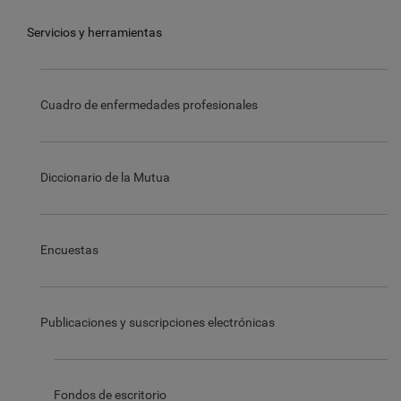
Servicios y herramientas
Cuadro de enfermedades profesionales
Diccionario de la Mutua
Encuestas
Publicaciones y suscripciones electrónicas
Fondos de escritorio