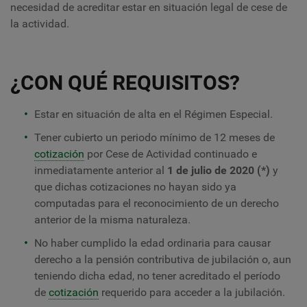
necesidad de acreditar estar en situación legal de cese de
la actividad.
¿CON QUÉ REQUISITOS?
Estar en situación de alta en el Régimen Especial.
Tener cubierto un periodo mínimo de 12 meses de
cotización
por Cese de Actividad continuado e
inmediatamente anterior al
1 de julio de 2020 (*)
y
que dichas cotizaciones no hayan sido ya
computadas para el reconocimiento de un derecho
anterior de la misma naturaleza.
No haber cumplido la edad ordinaria para causar
derecho a la pensión contributiva de jubilación o, aun
teniendo dicha edad, no tener acreditado el período
de
cotización
requerido para acceder a la jubilación.