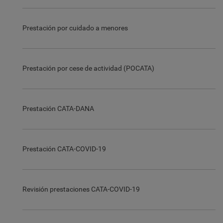
Prestación por cuidado a menores
Prestación por cese de actividad (POCATA)
Prestación CATA-DANA
Prestación CATA-COVID-19
Revisión prestaciones CATA-COVID-19