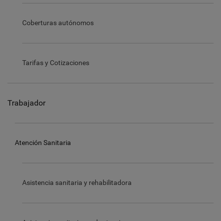
Coberturas autónomos
Tarifas y Cotizaciones
Trabajador
Atención Sanitaria
Asistencia sanitaria y rehabilitadora