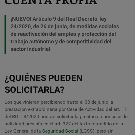
¡NUEVO! Artículo 9 del Real Decreto-ley
24/2020, de 26 de junio, de medidas sociales
de reactivación del empleo y protección del
trabajo autónomo y de competitividad del
sector industrial
¿QUIÉNES PUEDEN
SOLICITARLA?
Los que vinieran percibiendo hasta el 30 de junio la
prestación extraordinaria por Cese de Actividad del art. 17
del RDL. 8/2020 podrán solicitar la prestación por cese de
actividad prevista en el art. 327 del texto refundido de la
Ley General de la
Seguridad Social
(LGSS), pero sin