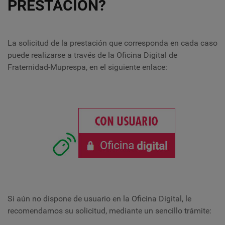
PRESTACIÓN?
La solicitud de la prestación que corresponda en cada caso
puede realizarse a través de la Oficina Digital de
Fraternidad-Muprespa, en el siguiente enlace:
Si aún no dispone de usuario en la Oficina Digital, le
recomendamos su solicitud, mediante un sencillo trámite: