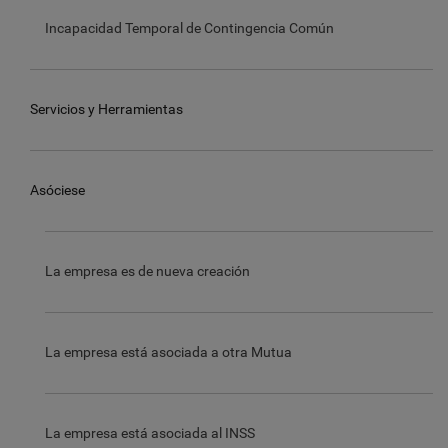
Incapacidad Temporal de Contingencia Común
Servicios y Herramientas
Asóciese
La empresa es de nueva creación
La empresa está asociada a otra Mutua
La empresa está asociada al INSS