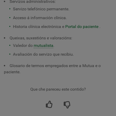
Servizos administrativos:
Servizo telefónico permanente.
Acceso á información clínica.
Historia clínica electrónica e
Portal do paciente
.
Queixas, suxestións e valoracións:
Valedor do
mutualista
.
Avaliación do servizo que recibiu.
Glosario de termos empregados entre a Mutua e o
paciente.
Que che pareceu este contido?