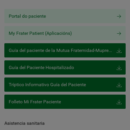
Portal do paciente
My Frater Patient (Aplicacións)
Guía del paciente de la Mutua Fraternidad-Muprespa
Guía del Paciente Hospitalizado
Tríptico Informativo Guía del Paciente
Folleto Mi Frater Paciente
Asistencia sanitaria