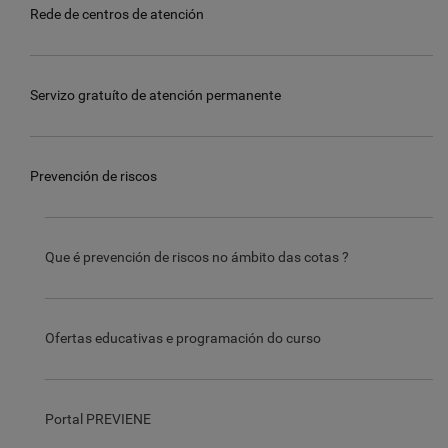
Rede de centros de atención
Servizo gratuíto de atención permanente
Prevención de riscos
Que é prevención de riscos no ámbito das cotas ?
Ofertas educativas e programación do curso
Portal PREVIENE