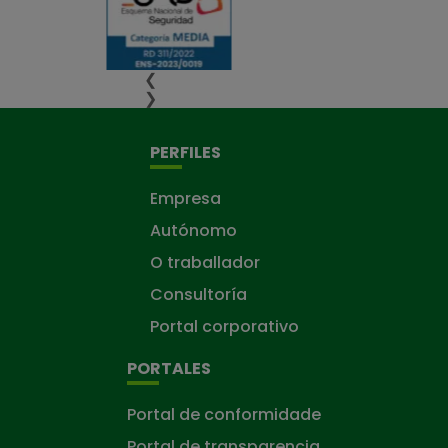
❮
❯
PERFILES
Empresa
Autónomo
O traballador
Consultoría
Portal corporativo
PORTALES
Portal de conformidade
Portal de transparencia