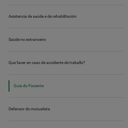
Asistencia de saúde e de rehabilitación
Saúde no estranxeiro
Que facer en caso de accidente de traballo?
Guía do Paciente
Defensor do mutualista