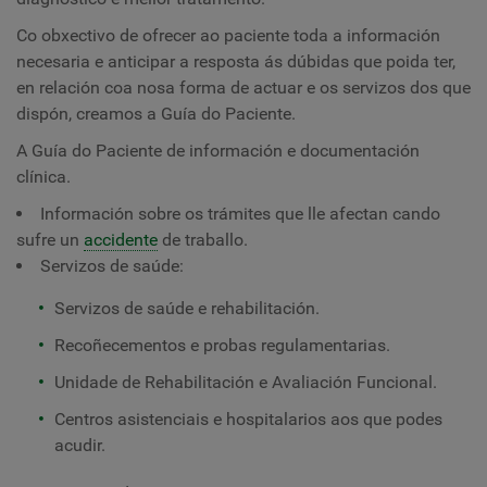
Co obxectivo de ofrecer ao paciente toda a información
necesaria e anticipar a resposta ás dúbidas que poida ter,
en relación coa nosa forma de actuar e os servizos dos que
dispón, creamos a Guía do Paciente.
A Guía do Paciente de información e documentación
clínica.
Información sobre os trámites que lle afectan cando
sufre un
accidente
de traballo.
Servizos de saúde:
Servizos de saúde e rehabilitación.
Recoñecementos e probas regulamentarias.
Unidade de Rehabilitación e Avaliación Funcional.
Centros asistenciais e hospitalarios aos que podes
acudir.