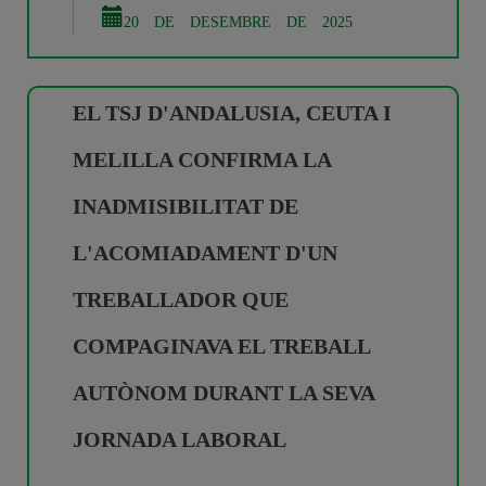
20 DE DESEMBRE DE 2025
EL TSJ D'ANDALUSIA, CEUTA I
MELILLA CONFIRMA LA
INADMISIBILITAT DE
L'ACOMIADAMENT D'UN
TREBALLADOR QUE
COMPAGINAVA EL TREBALL
AUTÒNOM DURANT LA SEVA
JORNADA LABORAL