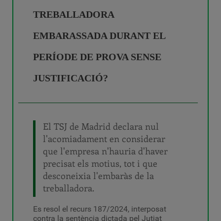
TREBALLADORA
EMBARASSADA DURANT EL
PERÍODE DE PROVA SENSE
JUSTIFICACIÓ?
El TSJ de Madrid declara nul
l'acomiadament en considerar
que l'empresa n'hauria d'haver
precisat els motius, tot i que
desconeixia l'embaràs de la
treballadora.
Es resol el recurs 187/2024, interposat
contra la sentència dictada pel Jutjat