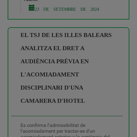
23 DE SETEMBRE DE 2024
EL TSJ DE LES ILLES BALEARS
ANALITZA EL DRET A
AUDIÈNCIA PRÈVIA EN
L'ACOMIADAMENT
DISCIPLINARI D'UNA
CAMARERA D'HOTEL
Es confirma l'admissibilitat de
l'acomiadament per tractar-se d'un
acomiadament anterior a la sentència del