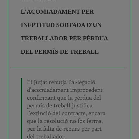
L'ACOMIADAMENT PER
INEPTITUD SOBTADA D'UN
TREBALLADOR PER PÈRDUA
DEL PERMÍS DE TREBALL
El Jutjat rebutja l'al·legació
d'acomiadament improcedent,
confirmant que la pèrdua del
permís de treball justifica
l'extinció del contracte, encara
que la resolució no fos ferma,
per la falta de recurs per part
del treballador.