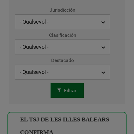
Jurisdicción
Clasificación
Destacado
Filtrar
EL TSJ DE LES ILLES BALEARS
CONFIRMA