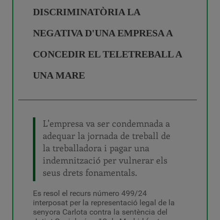
DISCRIMINATÒRIA LA
NEGATIVA D'UNA EMPRESA A
CONCEDIR EL TELETREBALL A
UNA MARE
L'empresa va ser condemnada a
adequar la jornada de treball de
la treballadora i pagar una
indemnització per vulnerar els
seus drets fonamentals.
Es resol el recurs número 499/24
interposat per la representació legal de la
senyora Carlota contra la sentència del