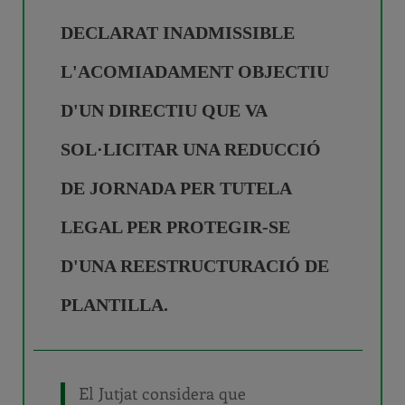
DECLARAT INADMISSIBLE
L'ACOMIADAMENT OBJECTIU
D'UN DIRECTIU QUE VA
SOL·LICITAR UNA REDUCCIÓ
DE JORNADA PER TUTELA
LEGAL PER PROTEGIR-SE
D'UNA REESTRUCTURACIÓ DE
PLANTILLA.
El Jutjat considera que