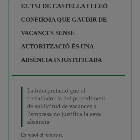
EL TSJ DE CASTELLA I LLEÓ
CONFIRMA QUE GAUDIR DE
VACANCES SENSE
AUTORITZACIÓ ÉS UNA
ABSÈNCIA INJUSTIFICADA
La interpretació que el
treballador fa del procediment
de sol·licitud de vacances a
l'empresa no justifica la seva
absència.
Es resol el recurs n.