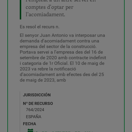
comptes d'optar per
l'acomiadament.
Es resol el recurs n.
El senyor Juan Antonio va interposar una
demanda d'acomiadament contra una
empresa del sector de la construcció.
Portava servei a l'empresa des del 16 de
setembre de 2020 amb contracte indefinit
i categoria de 1r Oficial. El 10 de maig de
2023 va rebre la notificació
d'acomiadament amb efectes des del 25
de maig de 2023, amb
JURISDICCIÓN
Nº DE RECURSO
764/2024
ESPAÑA
FECHA